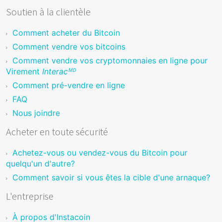
Soutien à la clientèle
Comment acheter du Bitcoin
Comment vendre vos bitcoins
Comment vendre vos cryptomonnaies en ligne pour
Virement
Interacᴹᴰ
Comment pré-vendre en ligne
FAQ
Nous joindre
Acheter en toute sécurité
Achetez-vous ou vendez-vous du Bitcoin pour
quelqu'un d'autre?
Comment savoir si vous êtes la cible d'une arnaque?
L'entreprise
À propos d'Instacoin