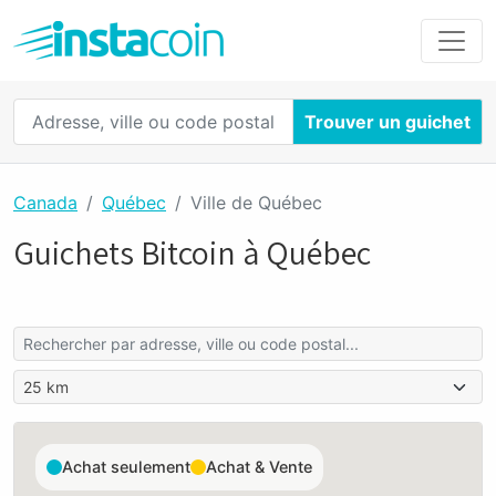
Trouver un guichet
Canada
Québec
Ville de Québec
Guichets Bitcoin à Québec
Achat seulement
Achat & Vente