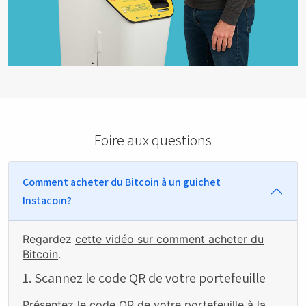
Foire aux questions
Comment acheter du Bitcoin à un guichet
Instacoin?
Regardez
cette vidéo sur comment acheter du
Bitcoin
.
1. Scannez le code QR de votre portefeuille
Présentez le code QR de votre portefeuille à la