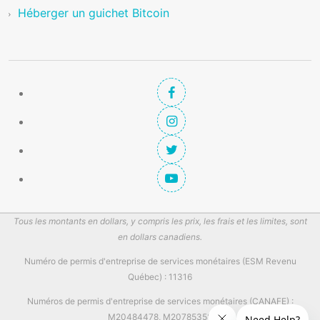
Héberger un guichet Bitcoin
Tous les montants en dollars, y compris les prix, les frais et les limites, sont
en dollars canadiens.
Numéro de permis d'entreprise de services monétaires (ESM Revenu
Québec) : 11316
Numéros de permis d'entreprise de services monétaires (CANAFE) :
M20484478, M20785358