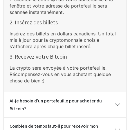
fenêtre et votre adresse de portefeuille sera
scannée instantanément.
2. Insérez des billets
Insérez des billets en dollars canadiens. Un total
mis à jour pour la cryptomonnaie choisie
s'affichera après chaque billet inséré.
3. Recevez votre Bitcoin
La crypto sera envoyée à votre portefeuille.
Récompensez-vous en vous achetant quelque
chose de bien :)
Ai-je besoin d'un portefeuille pour acheter du
Bitcoin?
Combien de temps faut-il pour recevoir mon