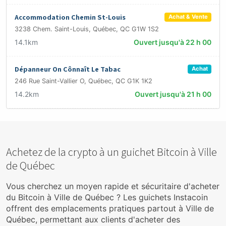
Accommodation Chemin St-Louis
Achat & Vente
3238 Chem. Saint-Louis, Québec, QC G1W 1S2
14.1km
Ouvert jusqu'à 22 h 00
Dépanneur On Cônnaît Le Tabac
Achat
246 Rue Saint-Vallier O, Québec, QC G1K 1K2
14.2km
Ouvert jusqu'à 21 h 00
Achetez de la crypto à un guichet Bitcoin à Ville
de Québec
Vous cherchez un moyen rapide et sécuritaire d'acheter
du Bitcoin à Ville de Québec ? Les guichets Instacoin
offrent des emplacements pratiques partout à Ville de
Québec, permettant aux clients d'acheter des