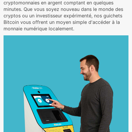
cryptomonnaies en argent comptant en quelques
minutes. Que vous soyez nouveau dans le monde des
cryptos ou un investisseur expérimenté, nos guichets
Bitcoin vous offrent un moyen simple d'accéder à la
monnaie numérique localement.