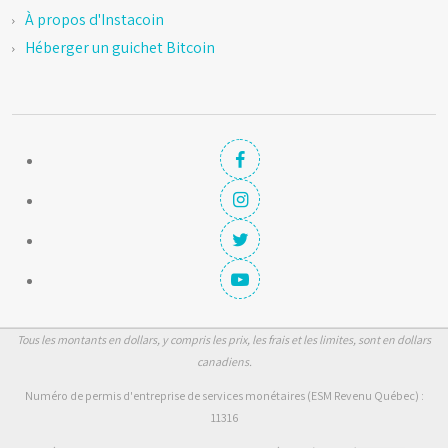
À propos d'Instacoin
Héberger un guichet Bitcoin
Tous les montants en dollars, y compris les prix, les frais et les limites, sont en dollars
canadiens.
Numéro de permis d'entreprise de services monétaires (ESM Revenu Québec) :
11316