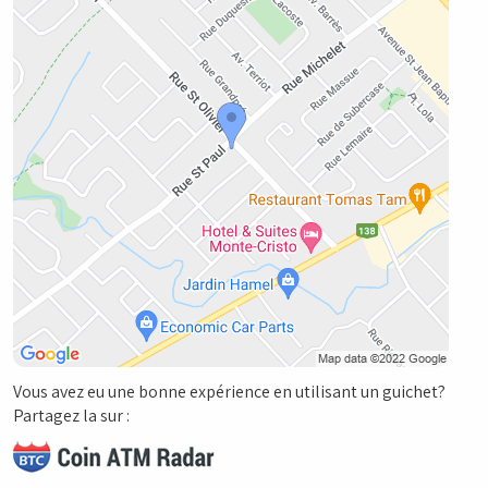
Vous avez eu une bonne expérience en utilisant un guichet?
Partagez la sur :