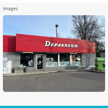
Images