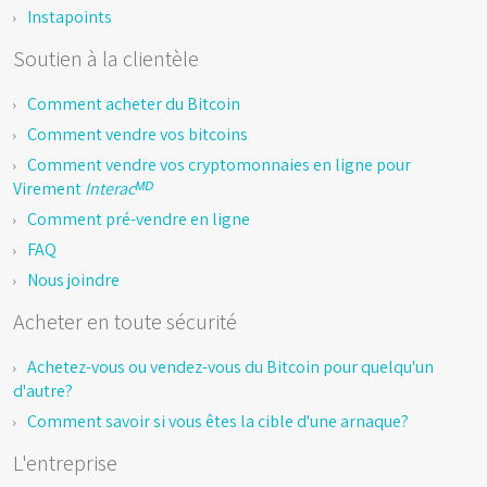
Instapoints
Soutien à la clientèle
Comment acheter du Bitcoin
Comment vendre vos bitcoins
Comment vendre vos cryptomonnaies en ligne pour
Virement
Interacᴹᴰ
Comment pré-vendre en ligne
FAQ
Nous joindre
Acheter en toute sécurité
Achetez-vous ou vendez-vous du Bitcoin pour quelqu'un
d'autre?
Comment savoir si vous êtes la cible d'une arnaque?
L'entreprise