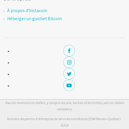
À propos d'Instacoin
Héberger un guichet Bitcoin
Tous les montants en dollars, y compris les prix, les frais et les limites, sont en dollars
canadiens.
Numéro de permis d'entreprise de services monétaires (ESM Revenu Québec) :
11316