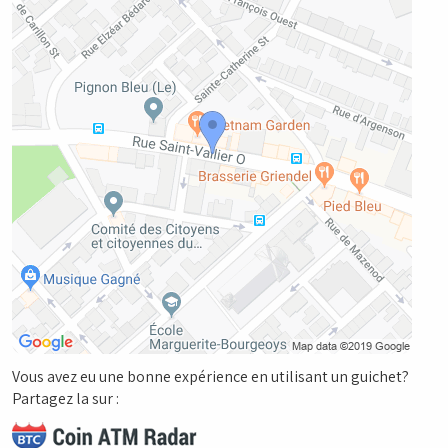
Vous avez eu une bonne expérience en utilisant un guichet?
Partagez la sur :