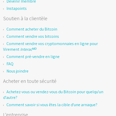
Devenir membre
Instapoints
Soutien à la clientèle
Comment acheter du Bitcoin
Comment vendre vos bitcoins
Comment vendre vos cryptomonnaies en ligne pour
Virement
Interacᴹᴰ
Comment pré-vendre en ligne
FAQ
Nous joindre
Acheter en toute sécurité
Achetez-vous ou vendez-vous du Bitcoin pour quelqu'un
d'autre?
Comment savoir si vous êtes la cible d'une arnaque?
L'entreprise