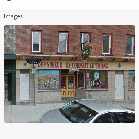
Images