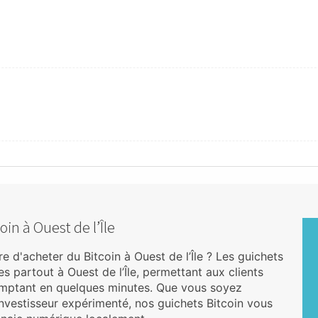
3
in à Ouest de l’Île
 d'acheter du Bitcoin à Ouest de l’Île ? Les guichets
 partout à Ouest de l’Île, permettant aux clients
mptant en quelques minutes. Que vous soyez
vestisseur expérimenté, nos guichets Bitcoin vous