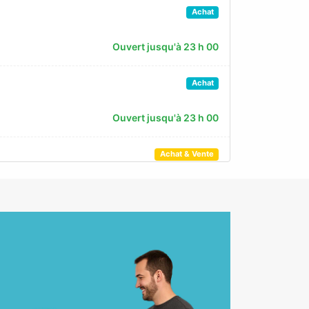
Achat
Ouvert jusqu'à 23 h 00
Achat
Ouvert jusqu'à 23 h 00
Achat & Vente
Ouvert jusqu'à 21 h 00
Achat
Ouvert jusqu'à 23 h 00
Achat