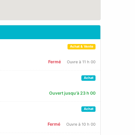
Achat & Vente
Fermé
Ouvre à 11 h 00
Achat
Ouvert jusqu'à 23 h 00
Achat
Fermé
Ouvre à 10 h 00