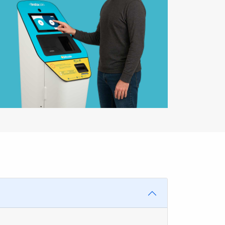
Ouvert jusqu'à 23 h 00
Achat
Ouvert jusqu'à 23 h 00
Achat
Ouvert jusqu'à 21 h 30
Achat
Ouvert jusqu'à 3 h 00
Achat
Ouvert jusqu'à 22 h 00