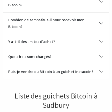
Bitcoin?
Combien de temps faut-il pour recevoir mon
Bitcoin?
Y a-t-il des limites d'achat?
Quels frais sont chargés?
Puis-je vendre du Bitcoin à un guichet Instacoin?
Liste des guichets Bitcoin à
Sudbury