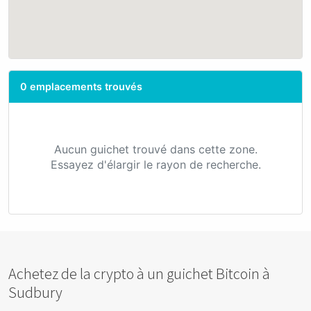
0 emplacements trouvés
Aucun guichet trouvé dans cette zone.
Essayez d'élargir le rayon de recherche.
Achetez de la crypto à un guichet Bitcoin à
Sudbury