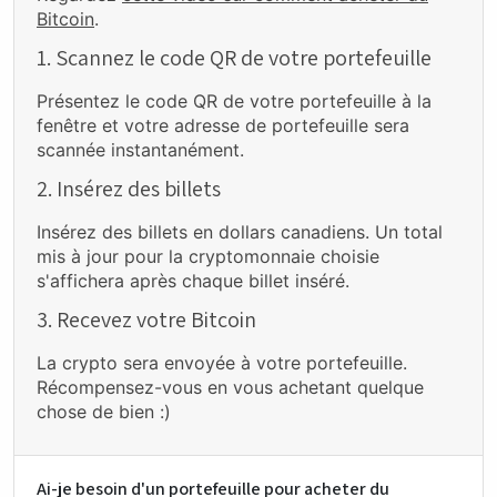
Bitcoin
.
1. Scannez le code QR de votre portefeuille
Présentez le code QR de votre portefeuille à la
fenêtre et votre adresse de portefeuille sera
scannée instantanément.
2. Insérez des billets
Insérez des billets en dollars canadiens. Un total
mis à jour pour la cryptomonnaie choisie
s'affichera après chaque billet inséré.
3. Recevez votre Bitcoin
La crypto sera envoyée à votre portefeuille.
Récompensez-vous en vous achetant quelque
chose de bien :)
Ai-je besoin d'un portefeuille pour acheter du