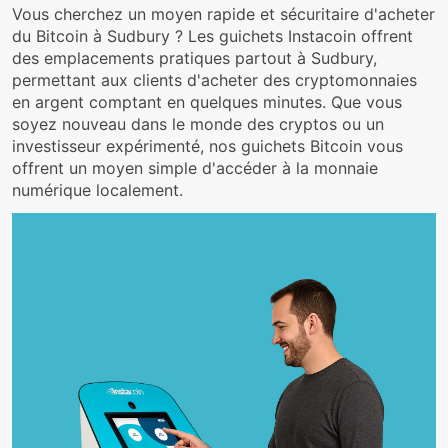
Vous cherchez un moyen rapide et sécuritaire d'acheter
du Bitcoin à Sudbury ? Les guichets Instacoin offrent
des emplacements pratiques partout à Sudbury,
permettant aux clients d'acheter des cryptomonnaies
en argent comptant en quelques minutes. Que vous
soyez nouveau dans le monde des cryptos ou un
investisseur expérimenté, nos guichets Bitcoin vous
offrent un moyen simple d'accéder à la monnaie
numérique localement.