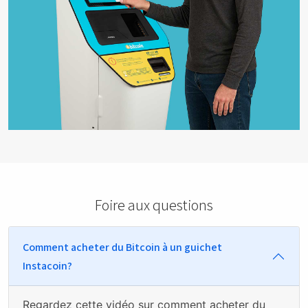
Foire aux questions
Comment acheter du Bitcoin à un guichet
Instacoin?
Regardez
cette vidéo sur comment acheter du