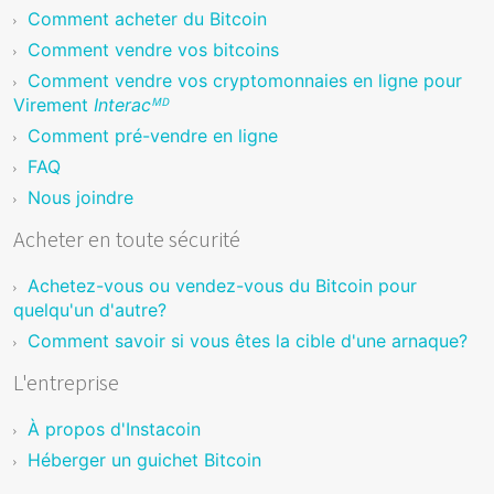
Comment acheter du Bitcoin
Comment vendre vos bitcoins
Comment vendre vos cryptomonnaies en ligne pour
Virement
Interacᴹᴰ
Comment pré-vendre en ligne
FAQ
Nous joindre
Acheter en toute sécurité
Achetez-vous ou vendez-vous du Bitcoin pour
quelqu'un d'autre?
Comment savoir si vous êtes la cible d'une arnaque?
L'entreprise
À propos d'Instacoin
Héberger un guichet Bitcoin