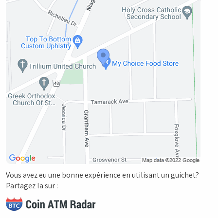
Vous avez eu une bonne expérience en utilisant un guichet?
Partagez la sur :