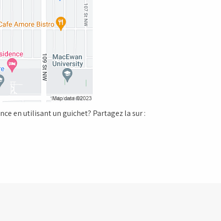
ce en utilisant un guichet? Partagez la sur :