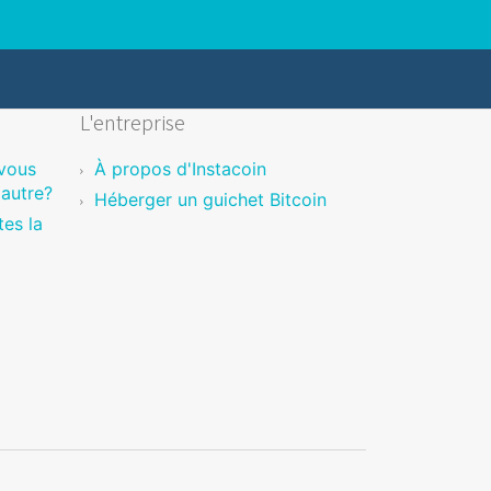
L'entreprise
vous
À propos d'Instacoin
'autre?
Héberger un guichet Bitcoin
es la