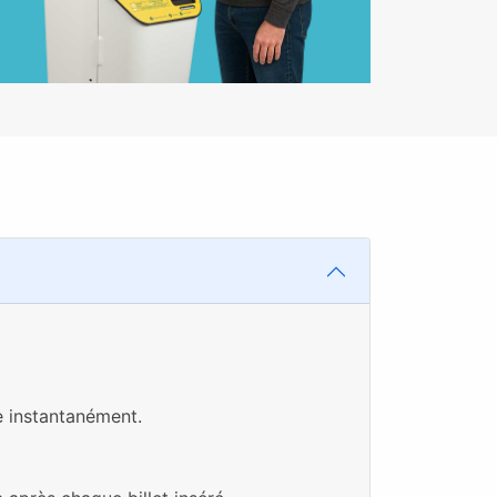
e instantanément.