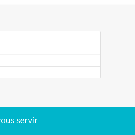
ous servir