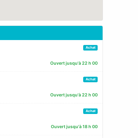
Achat
Ouvert jusqu'à 22 h 00
Achat
Ouvert jusqu'à 22 h 00
Achat
Ouvert jusqu'à 18 h 00