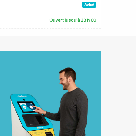
Achat
Ouvert jusqu'à 23 h 00