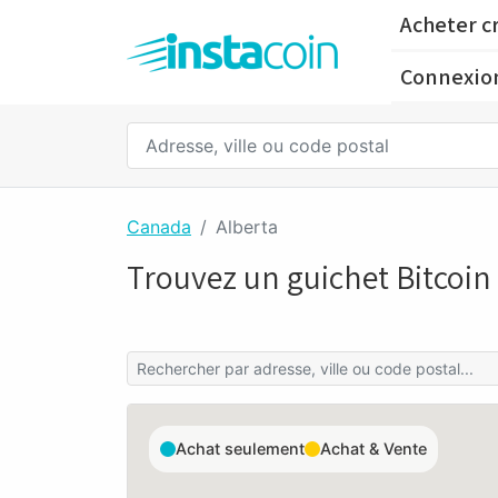
Acheter c
Connexio
Canada
Alberta
Trouvez un guichet Bitcoin
Achat seulement
Achat & Vente