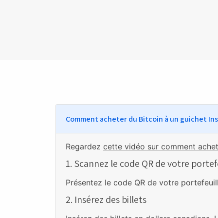
Comment acheter du Bitcoin à un guichet In
Regardez
cette vidéo sur comment achet
1. Scannez le code QR de votre portef
Présentez le code QR de votre portefeuill
2. Insérez des billets