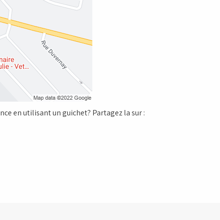
ce en utilisant un guichet? Partagez la sur :