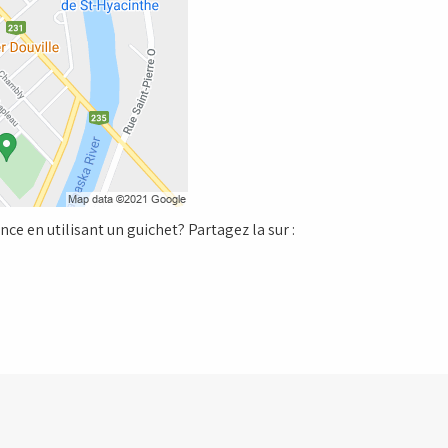
ce en utilisant un guichet? Partagez la sur :