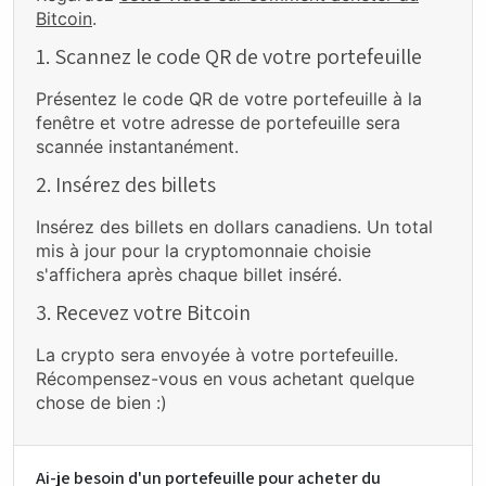
Bitcoin
.
1. Scannez le code QR de votre portefeuille
Présentez le code QR de votre portefeuille à la
fenêtre et votre adresse de portefeuille sera
scannée instantanément.
2. Insérez des billets
Insérez des billets en dollars canadiens. Un total
mis à jour pour la cryptomonnaie choisie
s'affichera après chaque billet inséré.
3. Recevez votre Bitcoin
La crypto sera envoyée à votre portefeuille.
Récompensez-vous en vous achetant quelque
chose de bien :)
Ai-je besoin d'un portefeuille pour acheter du