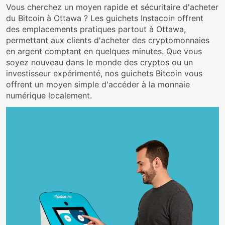
Vous cherchez un moyen rapide et sécuritaire d'acheter
du Bitcoin à Ottawa ? Les guichets Instacoin offrent
des emplacements pratiques partout à Ottawa,
permettant aux clients d'acheter des cryptomonnaies
en argent comptant en quelques minutes. Que vous
soyez nouveau dans le monde des cryptos ou un
investisseur expérimenté, nos guichets Bitcoin vous
offrent un moyen simple d'accéder à la monnaie
numérique localement.