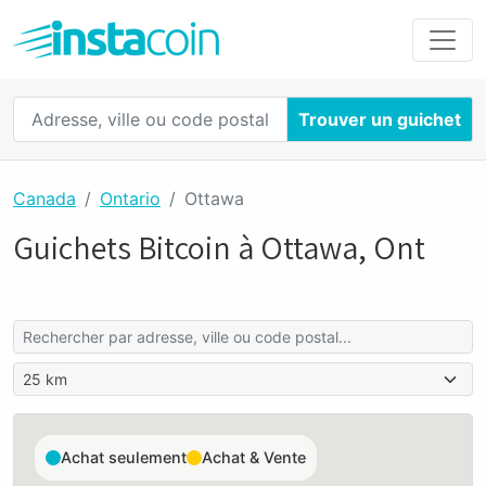
Trouver un guichet
Canada
Ontario
Ottawa
Guichets Bitcoin à Ottawa, Ont
Achat seulement
Achat & Vente