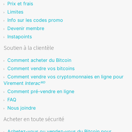
Prix et frais
Limites
Info sur les codes promo
Devenir membre
Instapoints
Soutien à la clientèle
Comment acheter du Bitcoin
Comment vendre vos bitcoins
Comment vendre vos cryptomonnaies en ligne pour
Virement
Interacᴹᴰ
Comment pré-vendre en ligne
FAQ
Nous joindre
Acheter en toute sécurité
Achetez-vous ou vendez-vous du Bitcoin pour