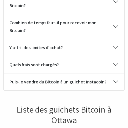
Bitcoin?
Combien de temps faut-il pour recevoir mon
Bitcoin?
Y a-t-il des limites d'achat?
Quels frais sont chargés?
Puis-je vendre du Bitcoin à un guichet Instacoin?
Liste des guichets Bitcoin à
Ottawa