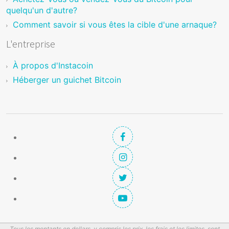
quelqu'un d'autre?
Comment savoir si vous êtes la cible d'une arnaque?
L'entreprise
À propos d'Instacoin
Héberger un guichet Bitcoin
Tous les montants en dollars, y compris les prix, les frais et les limites, sont