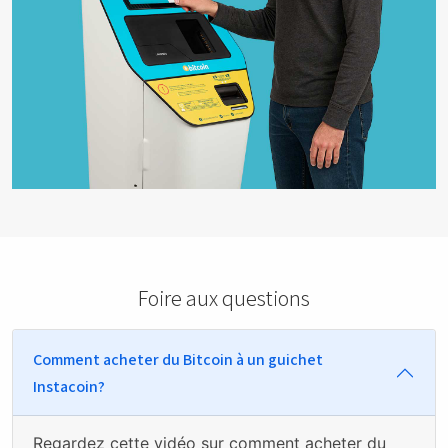
Foire aux questions
Comment acheter du Bitcoin à un guichet
Instacoin?
Regardez
cette vidéo sur comment acheter du