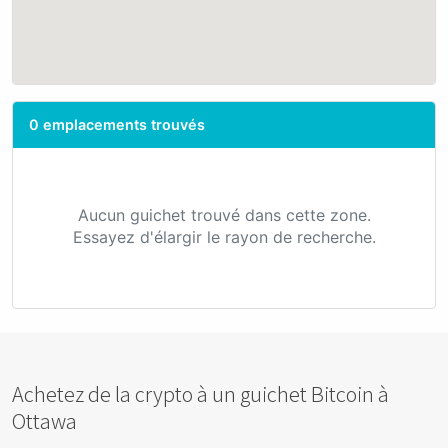
0 emplacements trouvés
Aucun guichet trouvé dans cette zone.
Essayez d'élargir le rayon de recherche.
Achetez de la crypto à un guichet Bitcoin à
Ottawa