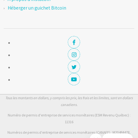
Héberger un guichet Bitcoin
Tous les montants en dollars, y compris les prix, les frais et les limites, sont en dollars
canadiens.
Numéro de permis d'entreprise de services monétaires (ESM Revenu Québec) :
11316
Numéros de permis d'entreprise de services monétaires (CANAFE) : M20484478,