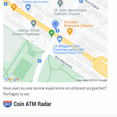
Vous avez eu une bonne expérience en utilisant un guichet?
Partagez la sur :