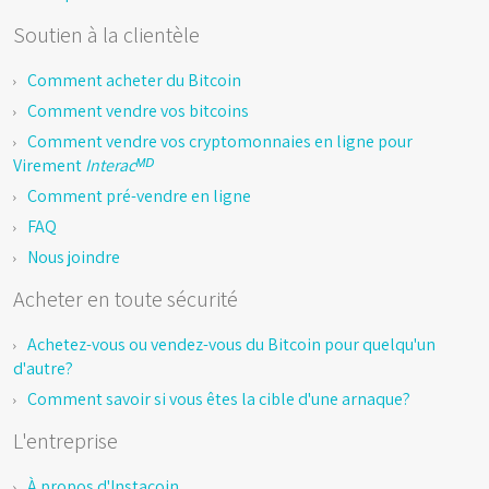
Soutien à la clientèle
Comment acheter du Bitcoin
Comment vendre vos bitcoins
Comment vendre vos cryptomonnaies en ligne pour
Virement
Interacᴹᴰ
Comment pré-vendre en ligne
FAQ
Nous joindre
Acheter en toute sécurité
Achetez-vous ou vendez-vous du Bitcoin pour quelqu'un
d'autre?
Comment savoir si vous êtes la cible d'une arnaque?
L'entreprise
À propos d'Instacoin