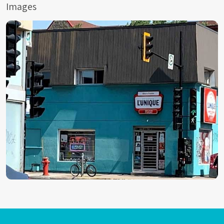
Images