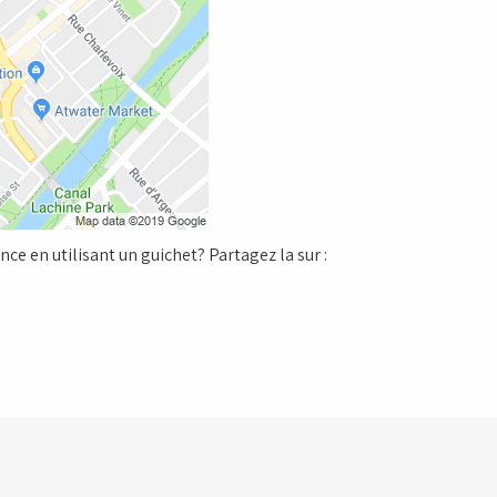
ce en utilisant un guichet? Partagez la sur :