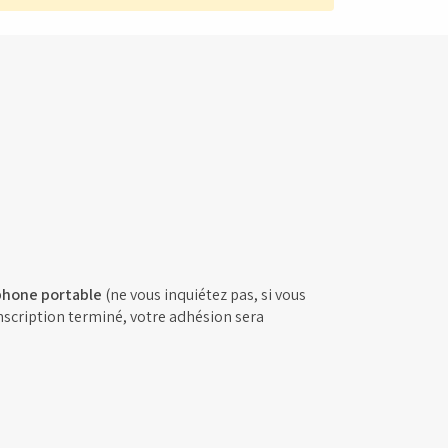
phone portable
(ne vous inquiétez pas, si vous
inscription terminé, votre adhésion sera