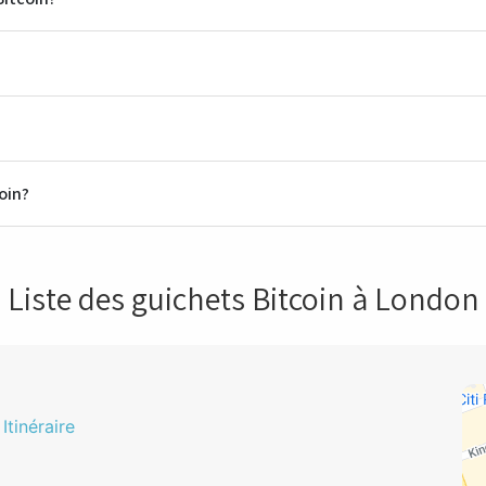
oin?
Liste des guichets Bitcoin à London
Itinéraire