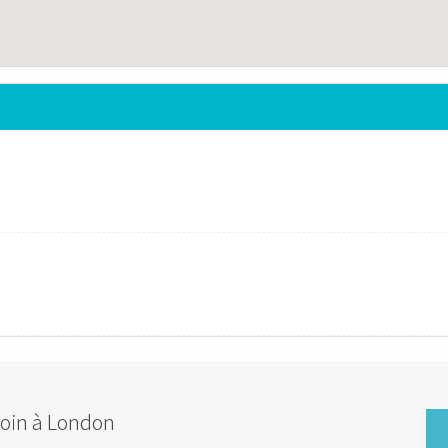
coin à London