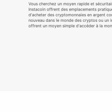
Vous cherchez un moyen rapide et sécuritai
Instacoin offrent des emplacements pratiqu
d'acheter des cryptomonnaies en argent co
nouveau dans le monde des cryptos ou un in
offrent un moyen simple d'accéder à la mo