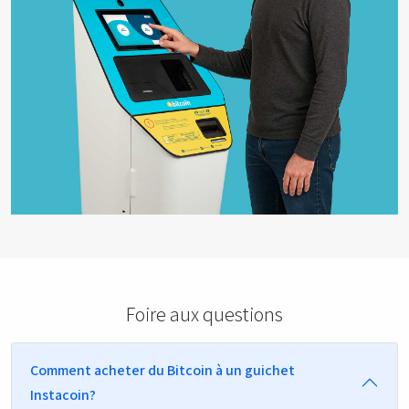
Foire aux questions
Comment acheter du Bitcoin à un guichet
Instacoin?