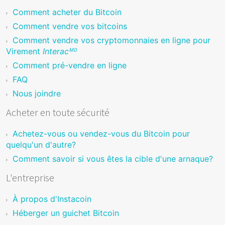
Comment acheter du Bitcoin
Comment vendre vos bitcoins
Comment vendre vos cryptomonnaies en ligne pour
Virement
Interacᴹᴰ
Comment pré-vendre en ligne
FAQ
Nous joindre
Acheter en toute sécurité
Achetez-vous ou vendez-vous du Bitcoin pour
quelqu'un d'autre?
Comment savoir si vous êtes la cible d'une arnaque?
L'entreprise
À propos d'Instacoin
Héberger un guichet Bitcoin