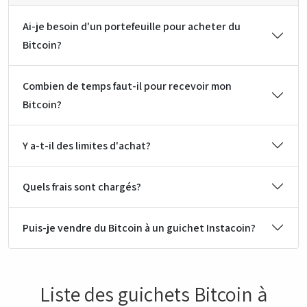
Ai-je besoin d'un portefeuille pour acheter du
Bitcoin?
Combien de temps faut-il pour recevoir mon
Bitcoin?
Y a-t-il des limites d'achat?
Quels frais sont chargés?
Puis-je vendre du Bitcoin à un guichet Instacoin?
Liste des guichets Bitcoin à