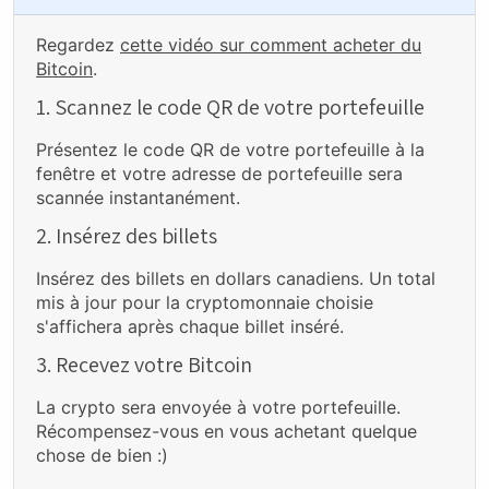
Regardez
cette vidéo sur comment acheter du
Bitcoin
.
1. Scannez le code QR de votre portefeuille
Présentez le code QR de votre portefeuille à la
fenêtre et votre adresse de portefeuille sera
scannée instantanément.
2. Insérez des billets
Insérez des billets en dollars canadiens. Un total
mis à jour pour la cryptomonnaie choisie
s'affichera après chaque billet inséré.
3. Recevez votre Bitcoin
La crypto sera envoyée à votre portefeuille.
Récompensez-vous en vous achetant quelque
chose de bien :)