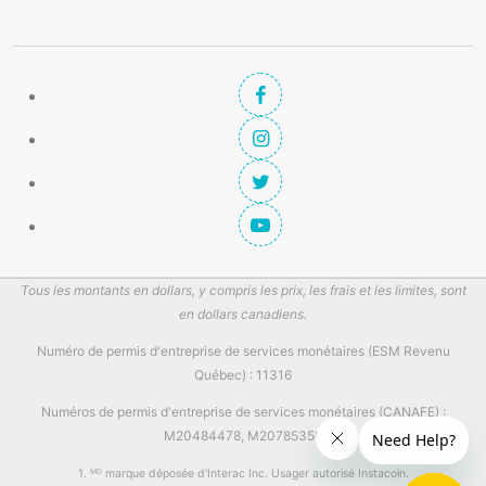
Tous les montants en dollars, y compris les prix, les frais et les limites, sont
en dollars canadiens.
Numéro de permis d'entreprise de services monétaires (ESM Revenu
Québec) : 11316
Numéros de permis d'entreprise de services monétaires (CANAFE) :
M20484478, M20785358
1. ᴹᴰ marque déposée d'Interac Inc. Usager autorisé Instacoin.