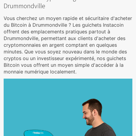
Drummondville
Vous cherchez un moyen rapide et sécuritaire d'acheter
du Bitcoin à Drummondville ? Les guichets Instacoin
offrent des emplacements pratiques partout à
Drummondville, permettant aux clients d'acheter des
cryptomonnaies en argent comptant en quelques
minutes. Que vous soyez nouveau dans le monde des
cryptos ou un investisseur expérimenté, nos guichets
Bitcoin vous offrent un moyen simple d'accéder à la
monnaie numérique localement.